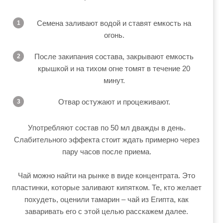
Семена заливают водой и ставят емкость на
огонь.
После закипания состава, закрывают емкость
крышкой и на тихом огне томят в течение 20
минут.
Отвар остужают и процеживают.
Употребляют состав по 50 мл дважды в день.
Слабительного эффекта стоит ждать примерно через
пару часов после приема.
Чай можно найти на рынке в виде концентрата. Это
пластинки, которые заливают кипятком. Те, кто желает
похудеть, оценили тамарин – чай из Египта, как
заваривать его с этой целью расскажем далее.