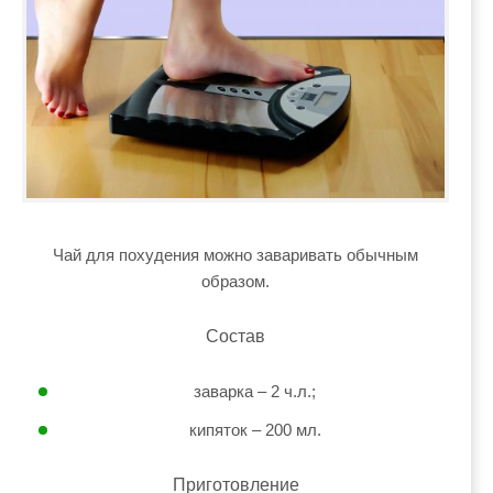
Чай для похудения можно заваривать обычным
образом.
Состав
заварка – 2 ч.л.;
кипяток – 200 мл.
Приготовление