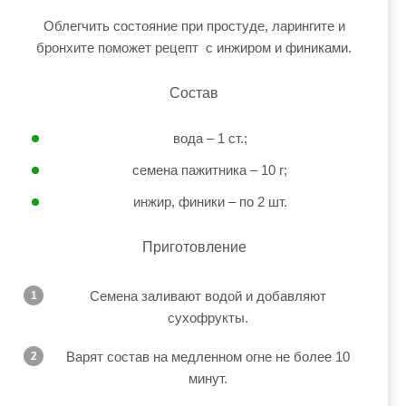
Облегчить состояние при простуде, ларингите и
бронхите поможет рецепт с инжиром и финиками.
Состав
вода – 1 ст.;
семена пажитника – 10 г;
инжир, финики – по 2 шт.
Приготовление
Семена заливают водой и добавляют
сухофрукты.
Варят состав на медленном огне не более 10
минут.