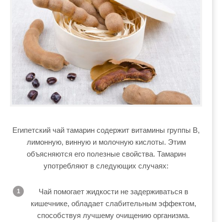
Египетский чай тамарин содержит витамины группы В,
лимонную, винную и молочную кислоты. Этим
объясняются его полезные свойства. Тамарин
употребляют в следующих случаях:
Чай помогает жидкости не задерживаться в
кишечнике, обладает слабительным эффектом,
способствуя лучшему очищению организма.