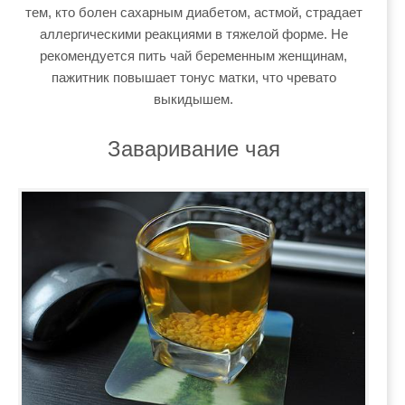
тем, кто болен сахарным диабетом, астмой, страдает
аллергическими реакциями в тяжелой форме. Не
рекомендуется пить чай беременным женщинам,
пажитник повышает тонус матки, что чревато
выкидышем.
Заваривание чая