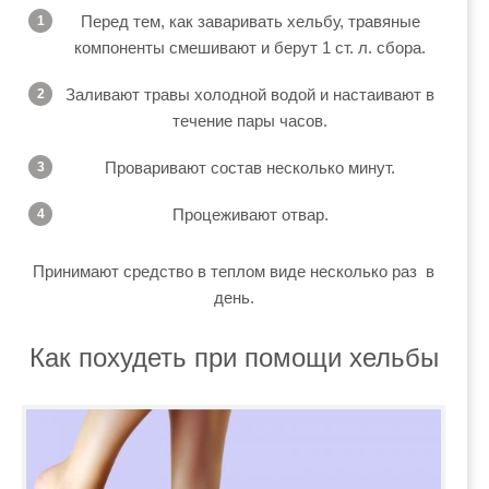
Перед тем, как заваривать хельбу, травяные
компоненты смешивают и берут 1 ст. л. сбора.
Заливают травы холодной водой и настаивают в
течение пары часов.
Проваривают состав несколько минут.
Процеживают отвар.
Принимают средство в теплом виде несколько раз в
день.
Как похудеть при помощи хельбы