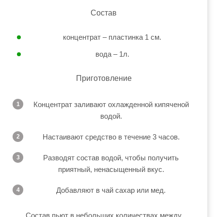
Состав
концентрат – пластинка 1 см.
вода – 1л.
Приготовление
Концентрат заливают охлажденной кипяченой
водой.
Настаивают средство в течение 3 часов.
Разводят состав водой, чтобы получить
приятный, ненасыщенный вкус.
Добавляют в чай сахар или мед.
Состав пьют в небольших количествах между