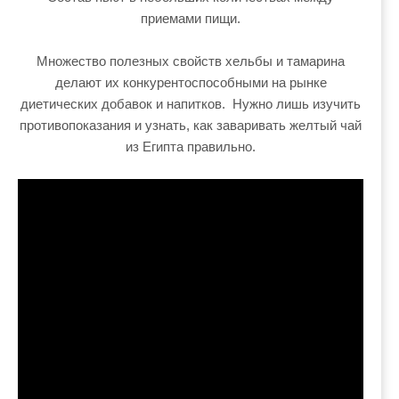
приемами пищи.
Множество полезных свойств хельбы и тамарина
делают их конкурентоспособными на рынке
диетических добавок и напитков. Нужно лишь изучить
противопоказания и узнать, как заваривать желтый чай
из Египта правильно.