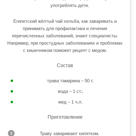
употреблять дети.
Египетский жёлтый чай хельба, как заваривать и
принимать для профилактики и лечения
перечисленных заболеваний, знают специалисты.
Например, при простудных заболеваниях и проблемах
с кишечником поможет рецепт с медом.
Состав
трава тамарина – 50 г;
вода – 1 ст.;
мед – 1 ч.л.
Приготовление
Траву заваривают кипятком.