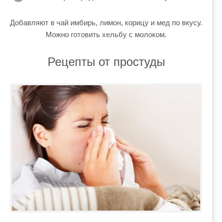
Добавляют в чай имбирь, лимон, корицу и мед по вкусу.
Можно готовить хельбу с молоком.
Рецепты от простуды