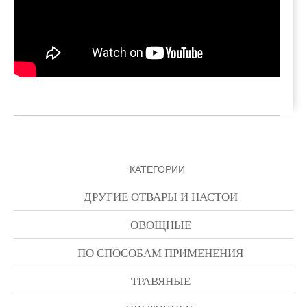
КАТЕГОРИИ
ДРУГИЕ ОТВАРЫ И НАСТОИ
ОВОЩНЫЕ
ПО СПОСОБАМ ПРИМЕНЕНИЯ
ТРАВЯНЫЕ