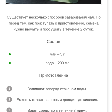
Существует несколько способов заваривания чая. Но
перед тем, как приступать к приготовлению, семена
нужно вымыть и просушить в течение 2 суток.
Состав
чай – 5 г;
вода – 200 мл.
Приготовление
Заливают заварку стаканом воды.
Емкость ставят на огонь и доводят до кипения.
Варят средство в течение 8 минут.