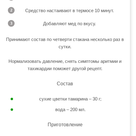
Средство настаивают в термосе 10 минут.
Добавляют мед по вкусу.
Принимают состав по четверти стакана несколько раз в
сутки.
Нормализовать давление, снять симптомы аритмии и
тахикардии поможет другой рецепт.
Состав
сухие цветки тамарина – 30 г;
вода – 200 мл.
Приготовление