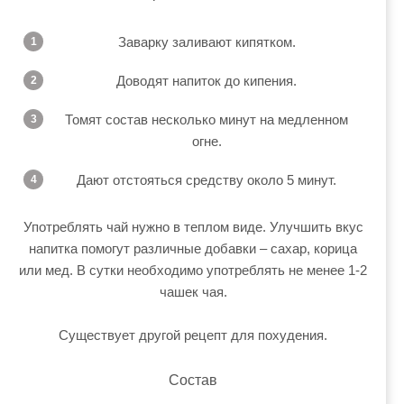
Заварку заливают кипятком.
Доводят напиток до кипения.
Томят состав несколько минут на медленном
огне.
Дают отстояться средству около 5 минут.
Употреблять чай нужно в теплом виде. Улучшить вкус
напитка помогут различные добавки – сахар, корица
или мед. В сутки необходимо употреблять не менее 1-2
чашек чая.
Существует другой рецепт для похудения.
Состав