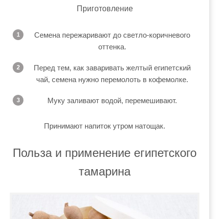
Приготовление
Семена пережаривают до светло-коричневого
оттенка.
Перед тем, как заваривать желтый египетский
чай, семена нужно перемолоть в кофемолке.
Муку заливают водой, перемешивают.
Принимают напиток утром натощак.
Польза и применение египетского
тамарина