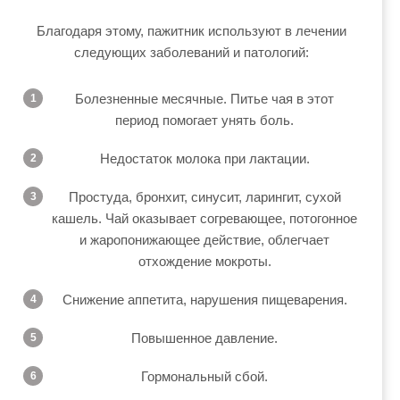
Благодаря этому, пажитник используют в лечении
следующих заболеваний и патологий:
Болезненные месячные. Питье чая в этот
период помогает унять боль.
Недостаток молока при лактации.
Простуда, бронхит, синусит, ларингит, сухой
кашель. Чай оказывает согревающее, потогонное
и жаропонижающее действие, облегчает
отхождение мокроты.
Снижение аппетита, нарушения пищеварения.
Повышенное давление.
Гормональный сбой.