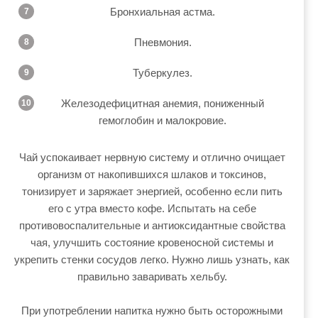
Бронхиальная астма.
Пневмония.
Туберкулез.
Железодефицитная анемия, пониженный
гемоглобин и малокровие.
Чай успокаивает нервную систему и отлично очищает
организм от накопившихся шлаков и токсинов,
тонизирует и заряжает энергией, особенно если пить
его с утра вместо кофе. Испытать на себе
противовоспалительные и антиоксидантные свойства
чая, улучшить состояние кровеносной системы и
укрепить стенки сосудов легко. Нужно лишь узнать, как
правильно заваривать хельбу.
При употреблении напитка нужно быть осторожными