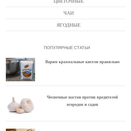
ЦВЕТОЧНЫЕ
ЧАИ
ЯГОДНЫЕ
ПОПУЛЯРНЫЕ СТАТЬИ
Варим крахмальные кисели правильно
Чесночные настои против вредителей
огородов и садов