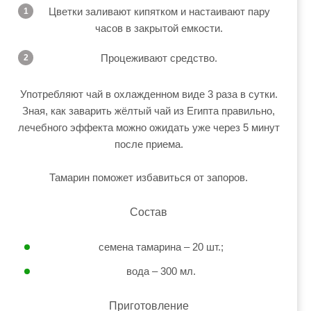
Цветки заливают кипятком и настаивают пару
часов в закрытой емкости.
Процеживают средство.
Употребляют чай в охлажденном виде 3 раза в сутки.
Зная, как заварить жёлтый чай из Египта правильно,
лечебного эффекта можно ожидать уже через 5 минут
после приема.
Тамарин поможет избавиться от запоров.
Состав
семена тамарина – 20 шт.;
вода – 300 мл.
Приготовление