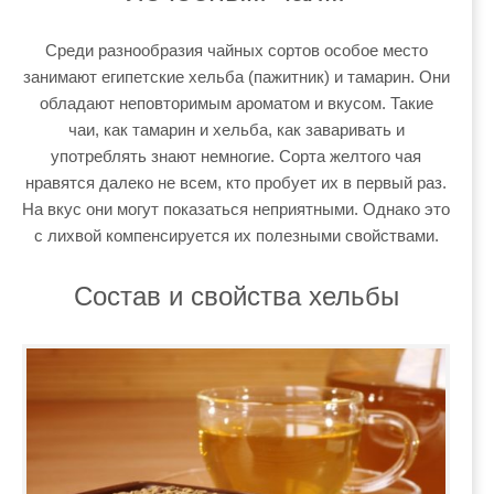
Среди разнообразия чайных сортов особое место
занимают египетские хельба (пажитник) и тамарин. Они
обладают неповторимым ароматом и вкусом. Такие
чаи, как тамарин и хельба, как заваривать и
употреблять знают немногие. Сорта желтого чая
нравятся далеко не всем, кто пробует их в первый раз.
На вкус они могут показаться неприятными. Однако это
с лихвой компенсируется их полезными свойствами.
Состав и свойства хельбы