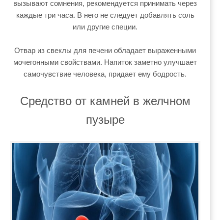
вызывают сомнения, рекомендуется принимать через
каждые три часа. В него не следует добавлять соль
или другие специи.
Отвар из свеклы для печени обладает выраженными
мочегонными свойствами. Напиток заметно улучшает
самочувствие человека, придает ему бодрость.
Средство от камней в желчном
пузыре