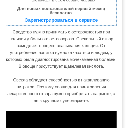
Для новых пользователей первый месяц
бесплатно.
Зарегистрироваться в сервисе
Средство нужно принимать с осторожностью при
наличии у больного остеопороза. Свекольный отвар
замедляет процесс всасывания кальция. От
употребления напитка нужно отказаться и людям, у
которых была диагностирована мочекаменная болезнь.
В овоще присутствует щавелевая кислота.
Свекла обладает способностью к накапливанию
нитратов. Поэтому овощи для приготовления
лекарственного отвара нужно приобретать на рынке, а
не в крупном супермаркете.