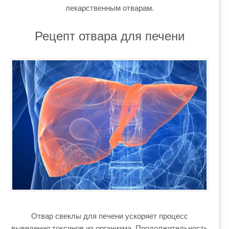
лекарственным отварам.
Рецепт отвара для печени
Отвар свеклы для печени ускоряет процесс
выведения токсинов из организма. Продолжительность