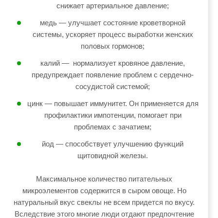
снижает артериальное давление;
медь — улучшает состояние кроветворной
системы, ускоряет процесс выработки женских
половых гормонов;
калий — нормализует кровяное давление,
предупреждает появление проблем с сердечно-
сосудистой системой;
цинк — повышает иммунитет. Он применяется для
профилактики импотенции, помогает при
проблемах с зачатием;
йод — способствует улучшению функций
щитовидной железы.
Максимальное количество питательных
микроэлементов содержится в сыром овоще. Но
натуральный вкус свеклы не всем придется по вкусу.
Вследствие этого многие люди отдают предпочтение