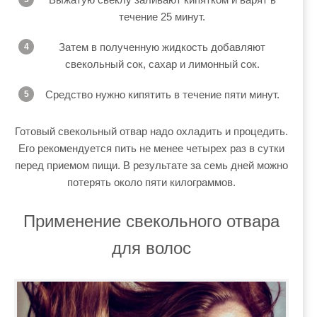
течение 25 минут.
Затем в полученную жидкость добавляют
свекольный сок, сахар и лимонный сок.
Средство нужно кипятить в течение пяти минут.
Готовый свекольный отвар надо охладить и процедить.
Его рекомендуется пить не менее четырех раз в сутки
перед приемом пищи. В результате за семь дней можно
потерять около пяти килограммов.
Применение свекольного отвара
для волос