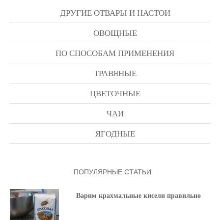
ДРУГИЕ ОТВАРЫ И НАСТОИ
ОВОЩНЫЕ
ПО СПОСОБАМ ПРИМЕНЕНИЯ
ТРАВЯНЫЕ
ЦВЕТОЧНЫЕ
ЧАИ
ЯГОДНЫЕ
ПОПУЛЯРНЫЕ СТАТЬИ
Варим крахмальные кисели правильно