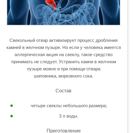
Свекольный отвар активизирует процесс дробления
камней в желчном пузыре. Но если у человека имеется
аллергическая акция на свеклу, такое средство
принимать не следует. Устранить камни в желчном
пузыре можно и при помощи отвара
шиповника, морковного сока.
Состав
четыре свеклы небольшого размера;
3 л воды.
Приготовление