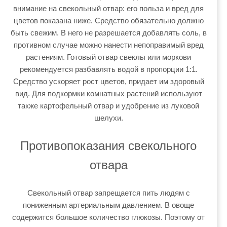
внимание на свекольный отвар: его польза и вред для
цветов показана ниже. Средство обязательно должно
быть свежим. В него не разрешается добавлять соль, в
противном случае можно нанести непоправимый вред
растениям. Готовый отвар свеклы или моркови
рекомендуется разбавлять водой в пропорции 1:1.
Средство ускоряет рост цветов, придает им здоровый
вид. Для подкормки комнатных растений используют
также картофельный отвар и удобрение из луковой
шелухи.
Противопоказания свекольного
отвара
Свекольный отвар запрещается пить людям с
пониженным артериальным давлением. В овоще
содержится большое количество глюкозы. Поэтому от