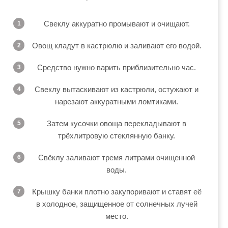
Свеклу аккуратно промывают и очищают.
Овощ кладут в кастрюлю и заливают его водой.
Средство нужно варить приблизительно час.
Свеклу вытаскивают из кастрюли, остужают и
нарезают аккуратными ломтиками.
Затем кусочки овоща перекладывают в
трёхлитровую стеклянную банку.
Свёклу заливают тремя литрами очищенной
воды.
Крышку банки плотно закупоривают и ставят её
в холодное, защищенное от солнечных лучей
место.