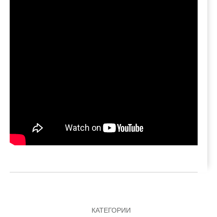
КАТЕГОРИИ