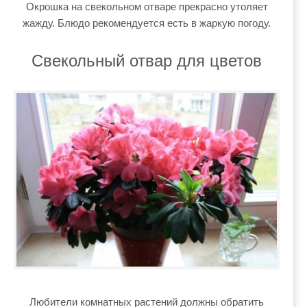
Окрошка на свекольном отваре прекрасно утоляет
жажду. Блюдо рекомендуется есть в жаркую погоду.
Свекольный отвар для цветов
Любители комнатных растений должны обратить