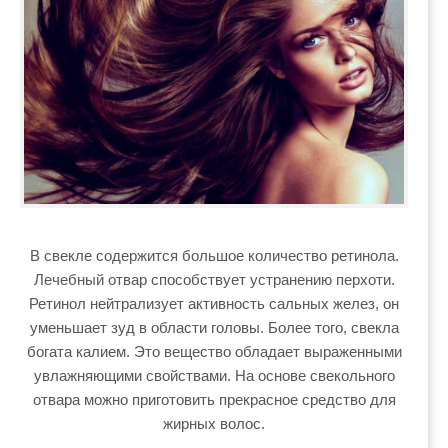
В свекле содержится большое количество ретинола.
Лечебный отвар способствует устранению перхоти.
Ретинол нейтрализует активность сальных желез, он
уменьшает зуд в области головы. Более того, свекла
богата калием. Это вещество обладает выраженными
увлажняющими свойствами. На основе свекольного
отвара можно приготовить прекрасное средство для
жирных волос.