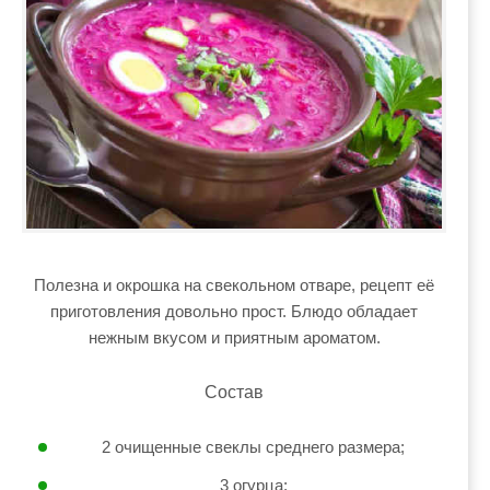
Полезна и окрошка на свекольном отваре, рецепт её
приготовления довольно прост. Блюдо обладает
нежным вкусом и приятным ароматом.
Состав
2 очищенные свеклы среднего размера;
3 огурца;