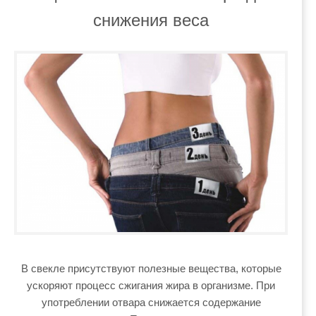
снижения веса
В свекле присутствуют полезные вещества, которые
ускоряют процесс сжигания жира в организме. При
употреблении отвара снижается содержание