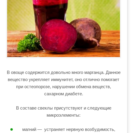
В овоще содержится довольно много марганца. Данное
вещество укрепляет иммунитет, оно отлично помогает
при остеопорозе, нарушении обмена веществ,
сахарном диабете.
В составе свеклы присутствуют и следующие
микроэлементы:
магний — устраняет нервную возбудимость,