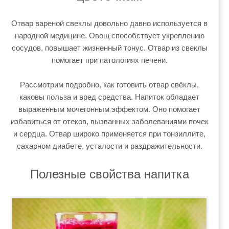
Отвар вареной свеклы довольно давно используется в
народной медицине. Овощ способствует укреплению
сосудов, повышает жизненный тонус. Отвар из свеклы
помогает при патологиях печени.
Рассмотрим подробно, как готовить отвар свёклы,
каковы польза и вред средства. Напиток обладает
выраженным мочегонным эффектом. Оно помогает
избавиться от отеков, вызванных заболеваниями почек
и сердца. Отвар широко применяется при тонзиллите,
сахарном диабете, усталости и раздражительности.
Полезные свойства напитка