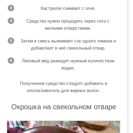
Кастрюлю снимают с огня.
Средство нужно процедить через сито с
мелкими отверстиями.
Затем в смесь выжимают сок одного лимона и
добавляют в неё свекольный отвар.
Липовый мёд разводят нужным количеством
водки.
Полученное средство следует добавить в
ополаскиватель для жирных волос.
Окрошка на свекольном отваре