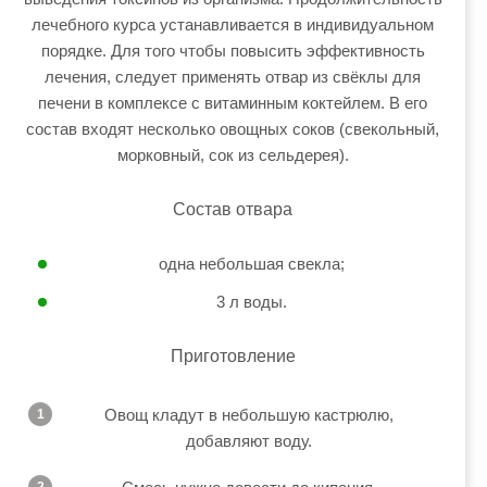
лечебного курса устанавливается в индивидуальном
порядке. Для того чтобы повысить эффективность
лечения, следует применять отвар из свёклы для
печени в комплексе с витаминным коктейлем. В его
состав входят несколько овощных соков (свекольный,
морковный, сок из сельдерея).
Состав отвара
одна небольшая свекла;
3 л воды.
Приготовление
Овощ кладут в небольшую кастрюлю,
добавляют воду.