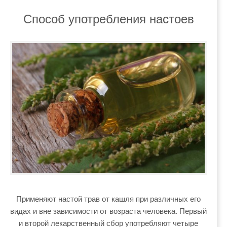
Способ употребления настоев
Применяют настой трав от кашля при различных его
видах и вне зависимости от возраста человека. Первый
и второй лекарственный сбор употребляют четыре