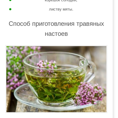
листву мяты.
Способ приготовления травяных
настоев