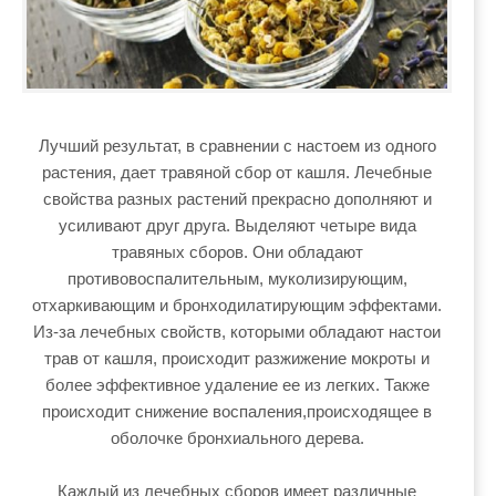
Лучший результат, в сравнении с настоем из одного
растения, дает травяной сбор от кашля. Лечебные
свойства разных растений прекрасно дополняют и
усиливают друг друга. Выделяют четыре вида
травяных сборов. Они обладают
противовоспалительным, муколизирующим,
отхаркивающим и бронходилатирующим эффектами.
Из-за лечебных свойств, которыми обладают настои
трав от кашля, происходит разжижение мокроты и
более эффективное удаление ее из легких. Также
происходит снижение воспаления,происходящее в
оболочке бронхиального дерева.
Каждый из лечебных сборов имеет различные