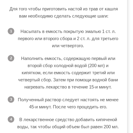
Для того чтобы приготовить настой из трав от кашля
вам необходимо сделать следующие шаги:
Насыпать в емкость покрытую эмалью 1 ст. л.
первого или второго сбора и 2 ст. л. для третьего
или четвертого.
Наполнить емкость, содержащую первый или
второй сбор холодной водой (200 мл) и
кипятком, если емкость содержит третий или
четвертый сбор. Затем при помощи водной бани
нагревать лекарство в течение 15-и минут.
Полученный раствор следует настоять не менее
45-и минут. После чего процедить его.
В лекарственное средство добавить кипяченой
воды, так чтобы общий объем был равен 200 мл.