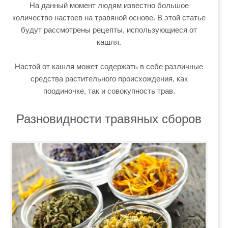
На данный момент людям известно большое
количество настоев на травяной основе. В этой статье
будут рассмотрены рецепты, использующиеся от
кашля.
Настой от кашля может содержать в себе различные
средства растительного происхождения, как
поодиночке, так и совокупность трав.
Разновидности травяных сборов