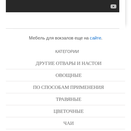
Мебель для вокзалов еще на
сайте
.
КАТЕГОРИИ
ДРУГИЕ ОТВАРЫ И НАСТОИ
ОВОЩНЫЕ
ПО СПОСОБАМ ПРИМЕНЕНИЯ
ТРАВЯНЫЕ
ЦВЕТОЧНЫЕ
ЧАИ