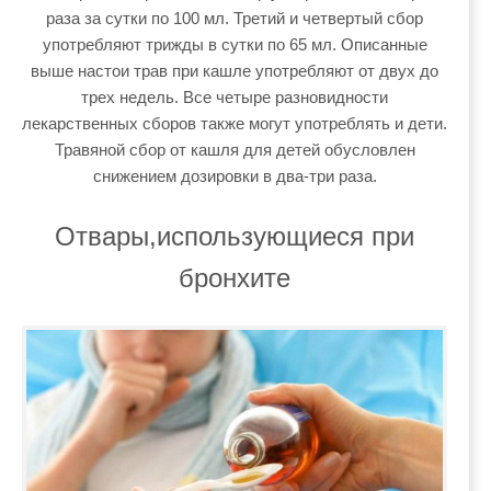
раза за сутки по 100 мл. Третий и четвертый сбор
употребляют трижды в сутки по 65 мл. Описанные
выше настои трав при кашле употребляют от двух до
трех недель. Все четыре разновидности
лекарственных сборов также могут употреблять и дети.
Травяной сбор от кашля для детей обусловлен
снижением дозировки в два-три раза.
Отвары,использующиеся при
бронхите