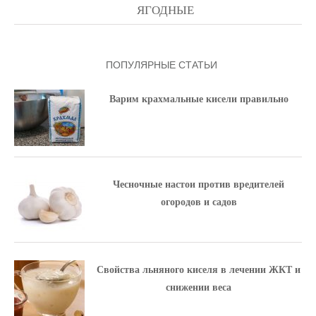
ЯГОДНЫЕ
ПОПУЛЯРНЫЕ СТАТЬИ
Варим крахмальные кисели правильно
Чесночные настои против вредителей
огородов и садов
Свойства льняного киселя в лечении ЖКТ и
снижении веса