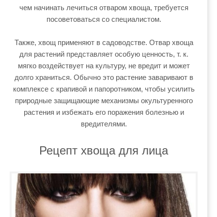
чем начинать лечиться отваром хвоща, требуется
посоветоваться со специалистом.
Также, хвощ применяют в садоводстве. Отвар хвоща
для растений представляет особую ценность, т. к.
мягко воздействует на культуру, не вредит и может
долго храниться. Обычно это растение заваривают в
комплексе с крапивой и папоротником, чтобы усилить
природные защищающие механизмы окультуренного
растения и избежать его поражения болезнью и
вредителями.
Рецепт хвоща для лица