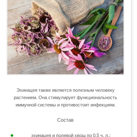
Эхинацея также является полезным человеку
растением. Она стимулирует функциональность
иммунной системы и противостоит инфекциям.
Состав
эхинацея и полевой хвощ по 0,5 ч. л.;