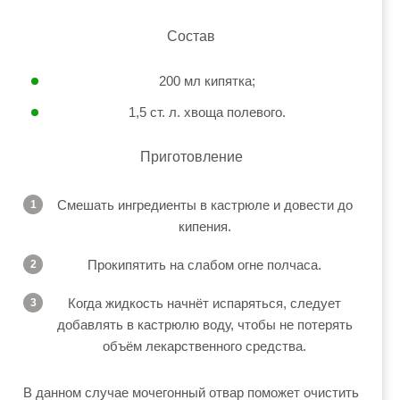
Состав
200 мл кипятка;
1,5 ст. л. хвоща полевого.
Приготовление
Смешать ингредиенты в кастрюле и довести до
кипения.
Прокипятить на слабом огне полчаса.
Когда жидкость начнёт испаряться, следует
добавлять в кастрюлю воду, чтобы не потерять
объём лекарственного средства.
В данном случае мочегонный отвар поможет очистить