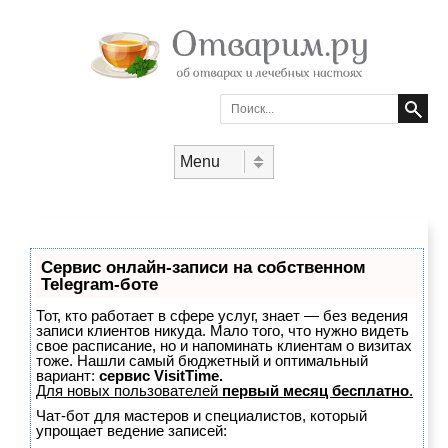
Search
Skip to content
Menu
Сервис онлайн-записи на собственном
Telegram-боте
Тот, кто работает в сфере услуг, знает — без ведения
записи клиентов никуда. Мало того, что нужно видеть
свое расписание, но и напоминать клиентам о визитах
тоже. Нашли самый бюджетный и оптимальный
вариант:
сервис VisitTime.
Для новых пользователей
первый месяц бесплатно
.
Чат-бот для мастеров и специалистов, который
упрощает ведение записей: