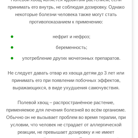
принимать его внутрь, не соблюдая дозировку. Однако
некоторые болезни человека также могут стать
противопоказанием к применению:
нефрит и нефроз;
беременность;
употребление других мочегонных препаратов.
Не следует давать отвар из хвоща детям до 3 лет или
принимать его при появлении побочных эффектов,
выражающихся, в виде ухудшения самочувствия.
Полевой хвощ – распространённое растение,
применяемое для лечения болезней во всём организме.
Обычно он не вызывает проблем во время терапии, при
условии, что человек не страдает от аллергической
реакции, не превышает дозировку и не имеет