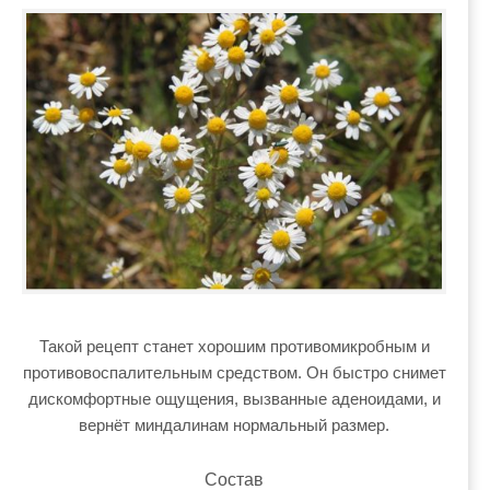
Такой рецепт станет хорошим противомикробным и
противовоспалительным средством. Он быстро снимет
дискомфортные ощущения, вызванные аденоидами, и
вернёт миндалинам нормальный размер.
Состав