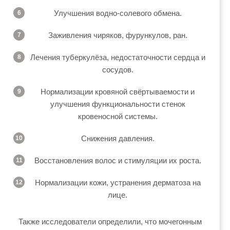
Улучшения водно-солевого обмена.
Заживления чиряков, фурункулов, ран.
Лечения туберкулёза, недостаточности сердца и
сосудов.
Нормализации кровяной свёртываемости и
улучшения функциональности стенок
кровеносной системы.
Снижения давления.
Восстановления волос и стимуляции их роста.
Нормализации кожи, устранения дерматоза на
лице.
Также исследователи определили, что мочегонным