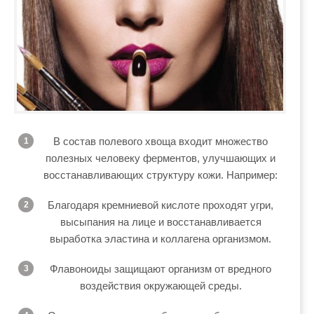
В состав полевого хвоща входит множество
полезных человеку ферментов, улучшающих и
восстанавливающих структуру кожи. Например:
Благодаря кремниевой кислоте проходят угри,
высыпания на лице и восстанавливается
выработка эластина и коллагена организмом.
Флавоноиды защищают организм от вредного
воздействия окружающей среды.