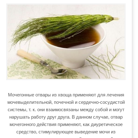
Мочегонные отвары из хвоща применяют для лечения
мочевыделительной, почечной и сердечно-сосудистой
системы, т. к. они взаимосвязаны между собой и могут
нарушать работу друг друга. В данном случае, отвар
мочегонного действия применяют, как диуретическое
средство, стимулирующее выведение мочи из