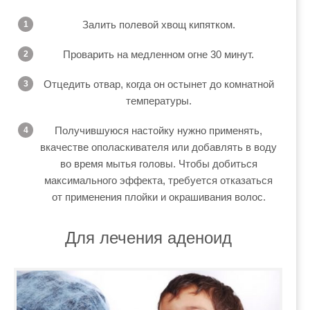
Залить полевой хвощ кипятком.
Проварить на медленном огне 30 минут.
Отцедить отвар, когда он остынет до комнатной
температуры.
Получившуюся настойку нужно применять,
вкачестве ополаскивателя или добавлять в воду
во время мытья головы. Чтобы добиться
максимального эффекта, требуется отказаться
от применения плойки и окрашивания волос.
Для лечения аденоид