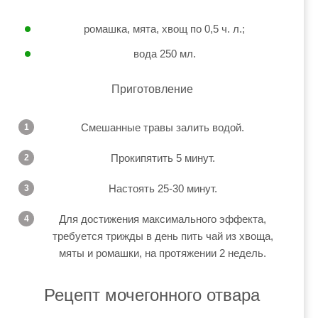
ромашка, мята, хвощ по 0,5 ч. л.;
вода 250 мл.
Приготовление
Смешанные травы залить водой.
Прокипятить 5 минут.
Настоять 25-30 минут.
Для достижения максимального эффекта,
требуется трижды в день пить чай из хвоща,
мяты и ромашки, на протяжении 2 недель.
Рецепт мочегонного отвара