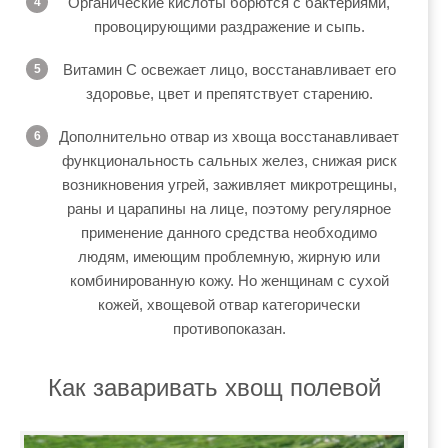
Органические кислоты борются с бактериями,
провоцирующими раздражение и сыпь.
Витамин С освежает лицо, восстанавливает его
здоровье, цвет и препятствует старению.
Дополнительно отвар из хвоща восстанавливает
функциональность сальных желез, снижая риск
возникновения угрей, заживляет микротрещины,
раны и царапины на лице, поэтому регулярное
применение данного средства необходимо
людям, имеющим проблемную, жирную или
комбинированную кожу. Но женщинам с сухой
кожей, хвощевой отвар категорически
противопоказан.
Как заваривать хвощ полевой