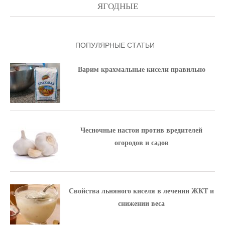
ЯГОДНЫЕ
ПОПУЛЯРНЫЕ СТАТЬИ
Варим крахмальные кисели правильно
Чесночные настои против вредителей
огородов и садов
Свойства льняного киселя в лечении ЖКТ и
снижении веса