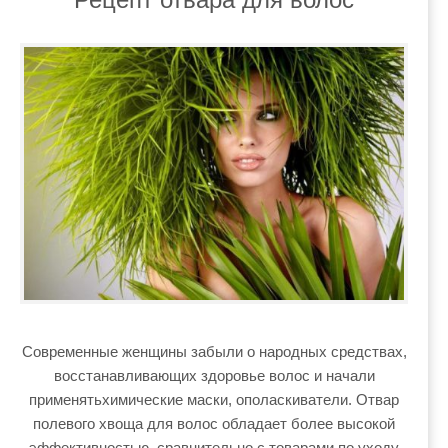
Современные женщины забыли о народных средствах,
восстанавливающих здоровье волос и начали
применятьхимические маски, ополаскиватели. Отвар
полевого хвоща для волос обладает более высокой
эффективностью, сравнительно с товарами по уходу