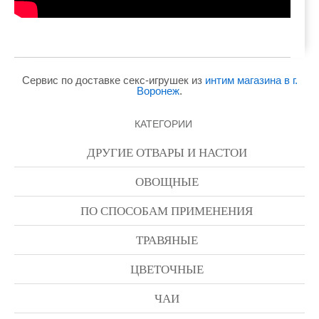
Сервис по доставке секс-игрушек из
интим магазина в г.
Воронеж
.
КАТЕГОРИИ
ДРУГИЕ ОТВАРЫ И НАСТОИ
ОВОЩНЫЕ
ПО СПОСОБАМ ПРИМЕНЕНИЯ
ТРАВЯНЫЕ
ЦВЕТОЧНЫЕ
ЧАИ