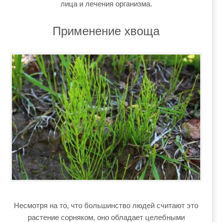
лица и лечения организма.
Применение хвоща
Несмотря на то, что большинство людей считают это
растение сорняком, оно обладает целебными