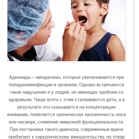
Аденоиды – миндалины, которые увеличиваются при
попаданииинфекции в организм. Однако встречаются
такие нарушения и у людей, не имеющих проблем со
здоровьем. Чаще всего с этим сталкиваются дети, а в
результате это сказывается на концентрации
внимания, появляется хроническая заложенность носа
или насморк, снижение иммунной функциональности.
При постановке такого диагноза, современные врачи
прибегают к хирургическому вмешательству, но отвар