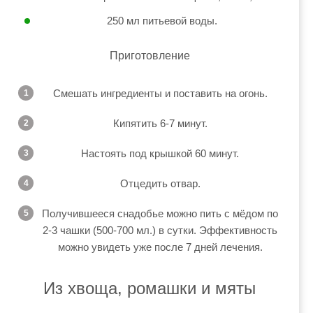
250 мл питьевой воды.
Приготовление
Смешать ингредиенты и поставить на огонь.
Кипятить 6-7 минут.
Настоять под крышкой 60 минут.
Отцедить отвар.
Получившееся снадобье можно пить с мёдом по
2-3 чашки (500-700 мл.) в сутки. Эффективность
можно увидеть уже после 7 дней лечения.
Из хвоща, ромашки и мяты