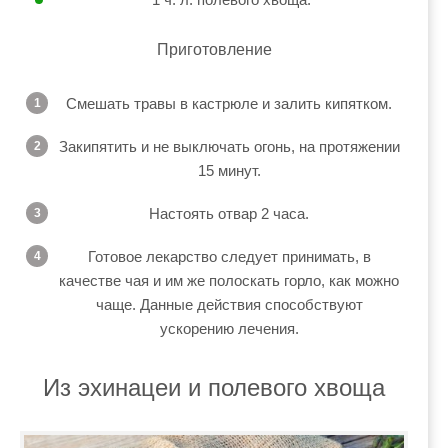
Приготовление
Смешать травы в кастрюле и залить кипятком.
Закипятить и не выключать огонь, на протяжении
15 минут.
Настоять отвар 2 часа.
Готовое лекарство следует принимать, в
качестве чая и им же полоскать горло, как можно
чаще. Данные действия способствуют
ускорению лечения.
Из эхинацеи и полевого хвоща