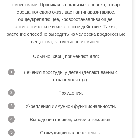
свойствами. Проникая в организм человека, отвар
хвоща полевого оказывает антипаразитарное,
общеукрепляющее, кровоостанавливающее,
антисептическое и мочегонное действие. Также,
растение способно выводить из человека вредоносные
вещества, в том числе и свинец.
Обычно, хвощ применяют для:
Лечения простуды у детей (делают ванны с
отваром хвоща).
Похудения.
Укрепления иммунной функциональности.
Выведения шлаков, солей и токсинов.
Стимуляции надпочечников.